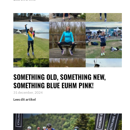
SOMETHING OLD, SOMETHING NEW,
SOMETHING BLUE EUHM PINK!
31 december, 2024
Lees dit artikel