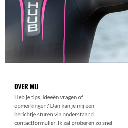
CONTACT
OVER MIJ
Heb je tips, ideeën vragen of
opmerkingen? Dan kan je mij een
berichtje sturen via onderstaand
contactformulier. Ik zal proberen zo snel