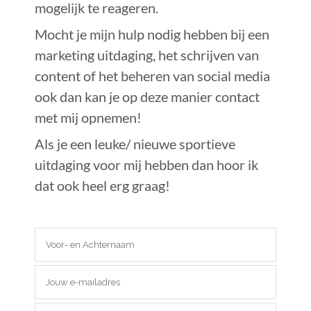
mogelijk te reageren.
Mocht je mijn hulp nodig hebben bij een
marketing uitdaging, het schrijven van
content of het beheren van social media
ook dan kan je op deze manier contact
met mij opnemen!
Als je een leuke/ nieuwe sportieve
uitdaging voor mij hebben dan hoor ik
dat ook heel erg graag!