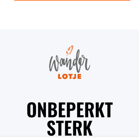
ONBEPERKT
STERK