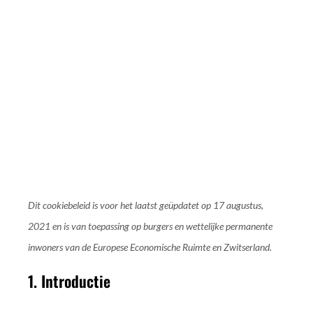
COOKIEBELEID (EU)
Dit cookiebeleid is voor het laatst geüpdatet op 17 augustus,
2021 en is van toepassing op burgers en wettelijke permanente
inwoners van de Europese Economische Ruimte en Zwitserland.
1. Introductie