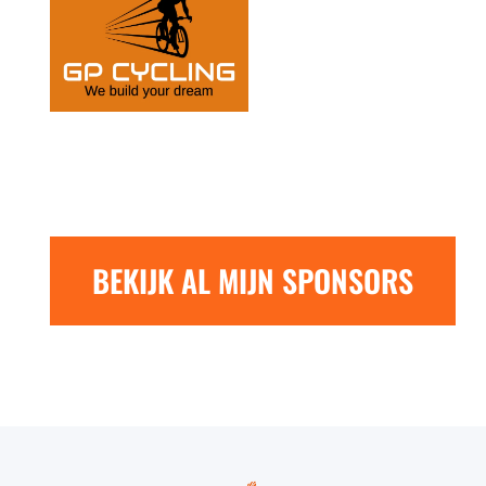
BEKIJK AL MIJN SPONSORS