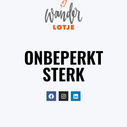
ONBEPERKT
STERK