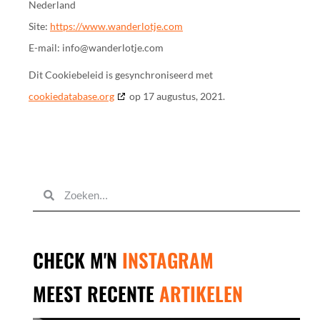
Nederland
Site:
https://www.wanderlotje.com
E-mail:
info@
wanderlotje.com
Dit Cookiebeleid is gesynchroniseerd met
cookiedatabase.org
op 17 augustus, 2021.
CHECK M'N
INSTAGRAM
MEEST RECENTE
ARTIKELEN