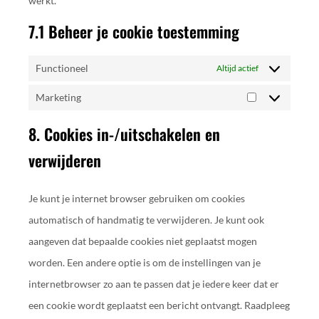
werkt.
7.1 Beheer je cookie toestemming
Functioneel
Altijd actief
Marketing
8. Cookies in-/uitschakelen en
verwijderen
Je kunt je internet browser gebruiken om cookies
automatisch of handmatig te verwijderen. Je kunt ook
aangeven dat bepaalde cookies niet geplaatst mogen
worden. Een andere optie is om de instellingen van je
internetbrowser zo aan te passen dat je iedere keer dat er
een cookie wordt geplaatst een bericht ontvangt. Raadpleeg