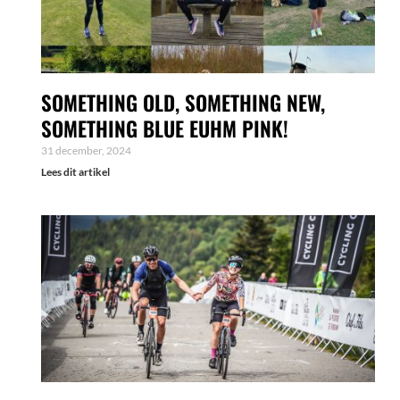
SOMETHING OLD, SOMETHING NEW,
SOMETHING BLUE EUHM PINK!
31 december, 2024
Lees dit artikel