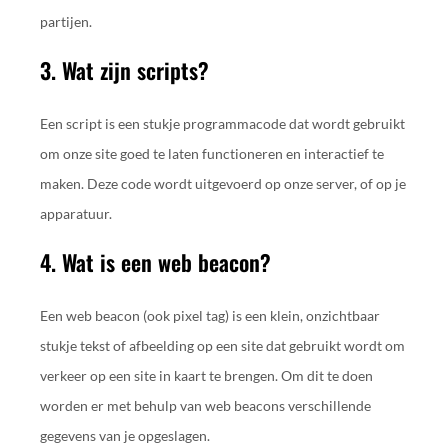
partijen.
3. Wat zijn scripts?
Een script is een stukje programmacode dat wordt gebruikt
om onze site goed te laten functioneren en interactief te
maken. Deze code wordt uitgevoerd op onze server, of op je
apparatuur.
4. Wat is een web beacon?
Een web beacon (ook pixel tag) is een klein, onzichtbaar
stukje tekst of afbeelding op een site dat gebruikt wordt om
verkeer op een site in kaart te brengen. Om dit te doen
worden er met behulp van web beacons verschillende
gegevens van je opgeslagen.