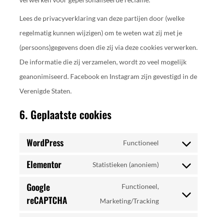
Lees de privacyverklaring van deze partijen door (welke
regelmatig kunnen wijzigen) om te weten wat zij met je
(persoons)gegevens doen die zij via deze cookies verwerken.
De informatie die zij verzamelen, wordt zo veel mogelijk
geanonimiseerd. Facebook en Instagram zijn gevestigd in de
Verenigde Staten.
6. Geplaatste cookies
WordPress
Functioneel
Elementor
Statistieken (anoniem)
Google
Functioneel,
reCAPTCHA
Marketing/Tracking