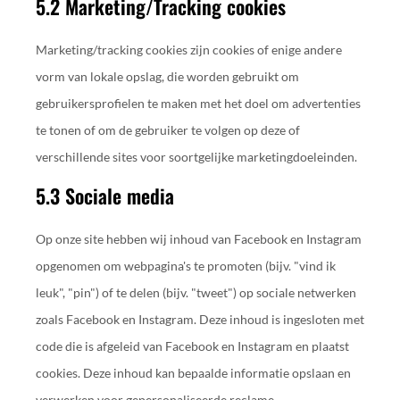
5.2 Marketing/Tracking cookies
Marketing/tracking cookies zijn cookies of enige andere
vorm van lokale opslag, die worden gebruikt om
gebruikersprofielen te maken met het doel om advertenties
te tonen of om de gebruiker te volgen op deze of
verschillende sites voor soortgelijke marketingdoeleinden.
5.3 Sociale media
Op onze site hebben wij inhoud van Facebook en Instagram
opgenomen om webpagina's te promoten (bijv. "vind ik
leuk", "pin") of te delen (bijv. "tweet") op sociale netwerken
zoals Facebook en Instagram. Deze inhoud is ingesloten met
code die is afgeleid van Facebook en Instagram en plaatst
cookies. Deze inhoud kan bepaalde informatie opslaan en
verwerken voor gepersonaliseerde reclame.