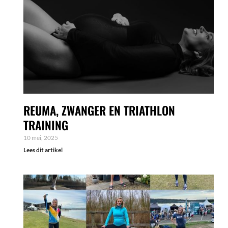
REUMA, ZWANGER EN TRIATHLON
TRAINING
10 mei, 2025
Lees dit artikel