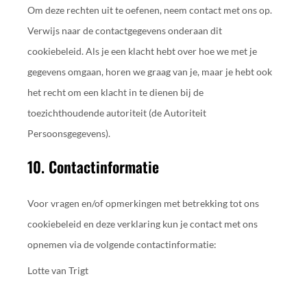
Om deze rechten uit te oefenen, neem contact met ons op.
Verwijs naar de contactgegevens onderaan dit
cookiebeleid. Als je een klacht hebt over hoe we met je
gegevens omgaan, horen we graag van je, maar je hebt ook
het recht om een klacht in te dienen bij de
toezichthoudende autoriteit (de Autoriteit
Persoonsgegevens).
10. Contactinformatie
Voor vragen en/of opmerkingen met betrekking tot ons
cookiebeleid en deze verklaring kun je contact met ons
opnemen via de volgende contactinformatie:
Lotte van Trigt