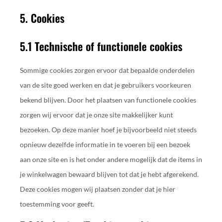
5. Cookies
5.1 Technische of functionele cookies
Sommige cookies zorgen ervoor dat bepaalde onderdelen
van de site goed werken en dat je gebruikers voorkeuren
bekend blijven. Door het plaatsen van functionele cookies
zorgen wij ervoor dat je onze site makkelijker kunt
bezoeken. Op deze manier hoef je bijvoorbeeld niet steeds
opnieuw dezelfde informatie in te voeren bij een bezoek
aan onze site en is het onder andere mogelijk dat de items in
je winkelwagen bewaard blijven tot dat je hebt afgerekend.
Deze cookies mogen wij plaatsen zonder dat je hier
toestemming voor geeft.