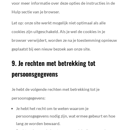
voor meer informatie over deze opties de instructies in de
Hulp sectie van je browser.
Let op: onze site werkt mogelijk niet optimaal als alle
cookies zijn uitgeschakeld. Als je wel de cookies in je
browser verwijdert, worden ze na je toestemming opnieuw
geplaatst bij een nieuw bezoek aan onze site.
9. Je rechten met betrekking tot
persoonsgegevens
Je hebt de volgende rechten met betrekking tot je
persoonsgegevens:
Je hebt het recht om te weten waarom je
persoonsgegevens nodig zijn, wat ermee gebeurt en hoe
lang ze worden bewaard.