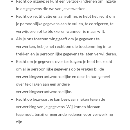
Recht op inzage: je kunt een verzoek indienen om inzage
in de gegevens die we van je verwerken.
Recht op rectificatie en aanvulling: je hebt het recht om
je persoonlijke gegevens aan te vullen, te corrigeren, te
verwijderen of te blokkeren wanneer je maar wilt.
Als je ons toestemming geeft om je gegevens te
verwerken, heb je het recht om die toestemming in te
trekken en je persoonlijke gegevens te laten verwijderen.
Recht om je gegevens over te dragen: je hebt het recht
om al je persoonlijke gegevens op te vragen bij de
verwerkingsverantwoordelijke en deze in hun geheel
over te dragen aan een andere
verwerkingsverantwoordelijke.
Recht op bezwaar: je kan bezwaar maken tegen de
verwerking van je gegevens. Wij komen hieraan
tegemoet, tenzij er gegronde redenen voor verwerking
zijn.