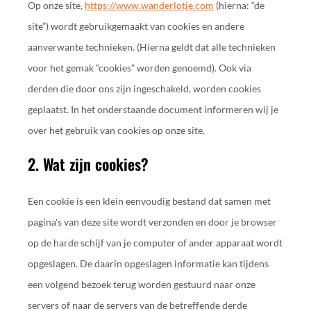
Op onze site,
https://www.wanderlotje.com
(hierna: “de
site”) wordt gebruikgemaakt van cookies en andere
aanverwante technieken. (Hierna geldt dat alle technieken
voor het gemak “cookies” worden genoemd). Ook via
derden die door ons zijn ingeschakeld, worden cookies
geplaatst. In het onderstaande document informeren wij je
over het gebruik van cookies op onze site.
2. Wat zijn cookies?
Een cookie is een klein eenvoudig bestand dat samen met
pagina's van deze site wordt verzonden en door je browser
op de harde schijf van je computer of ander apparaat wordt
opgeslagen. De daarin opgeslagen informatie kan tijdens
een volgend bezoek terug worden gestuurd naar onze
servers of naar de servers van de betreffende derde