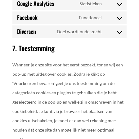
Google Analytics
Statistieken
Facebook
Functioneel
Diversen
Doel wordt onderzocht
7. Toestemming
Wanneer je onze site voor het eerst bezoekt, tonen wij een
pop-up met uitleg over cookies. Zodra je klikt op
‘Voorkeuren bewaren’ geef je ons toestemming om de
categorieën cookies en plugins te gebruiken die je hebt
geselecteerd in de pop-up en welke zijn omschreven in het
cookiebeleid. Je kunt via je browser het plaatsen van
cookies uitschakelen, je moet er dan wel rekening mee
houden dat onze site dan mogelijk niet meer optimaal