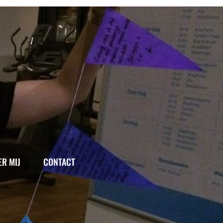
ER MIJ
CONTACT