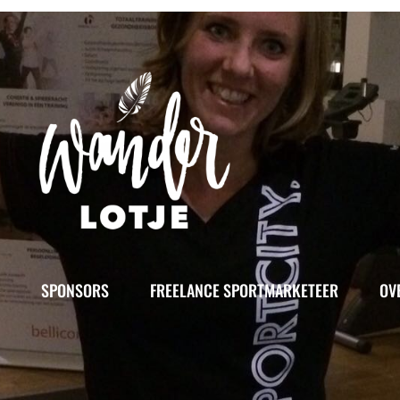
SPONSORS
FREELANCE SPORTMARKETEER
OV