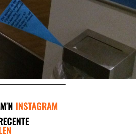
 M'N
INSTAGRAM
RECENTE
LEN