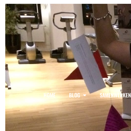
HOME
BLOG
SAMENWERKEN