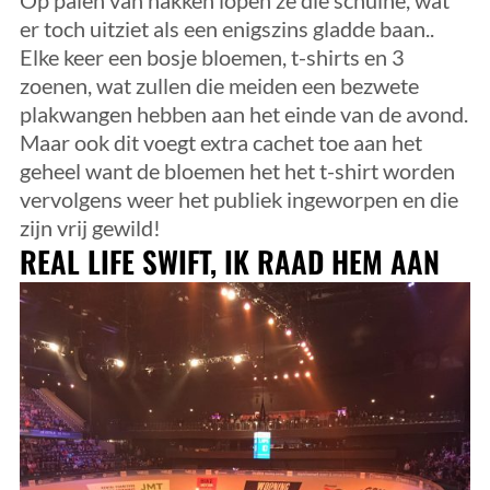
er toch uitziet als een enigszins gladde baan..
Elke keer een bosje bloemen, t-shirts en 3
zoenen, wat zullen die meiden een bezwete
plakwangen hebben aan het einde van de avond.
Maar ook dit voegt extra cachet toe aan het
geheel want de bloemen het het t-shirt worden
vervolgens weer het publiek ingeworpen en die
zijn vrij gewild!
REAL LIFE SWIFT, IK RAAD HEM AAN