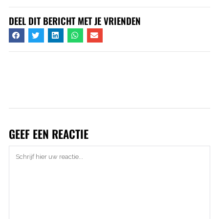
DEEL DIT BERICHT MET JE VRIENDEN
GEEF EEN REACTIE