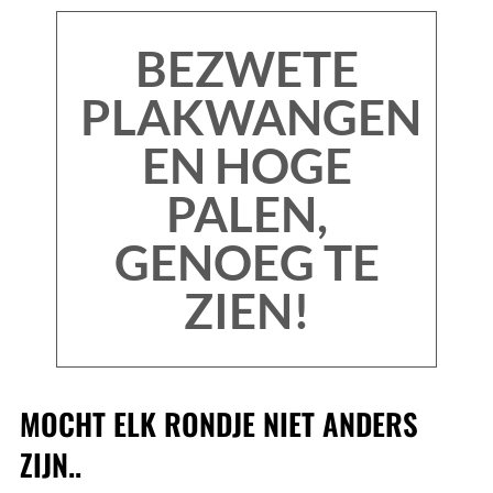
BEZWETE
PLAKWANGEN
EN HOGE
PALEN,
GENOEG TE
ZIEN!
MOCHT ELK RONDJE NIET ANDERS
ZIJN..