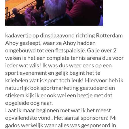
kadavertje op dinsdagavond richting Rotterdam
Ahoy gesleept, waar ze Ahoy hadden
omgebouwd tot een fietspaleisje. Ga je over 2
weken is het een complete tennis arena dus voor
ieder wat wils! Ik was dus weer eens op een
sport evenement en gelijk begint het te
kriebelen wat is sport toch leuk! Hiervoor heb ik
natuurlijk ook sportmarketing gestudeerd en
stiekem kijk ik er ook wel een beetje met dat
opgeleide oog naar.
Laat ik maar beginnen met wat ik het meest
opvallendste vond.. Het aantal sponsoren! Mi
gados werkelijk waar alles was gesponsord in