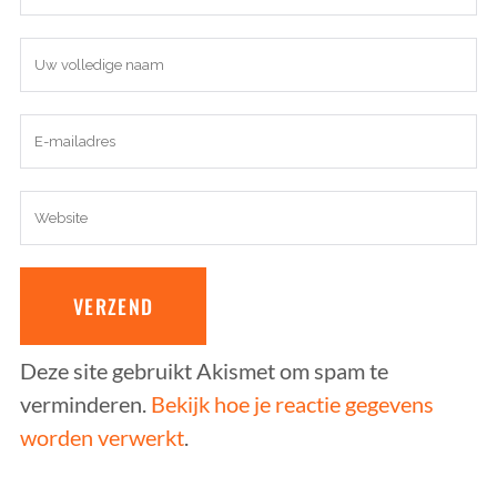
Deze site gebruikt Akismet om spam te
verminderen.
Bekijk hoe je reactie gegevens
worden verwerkt
.