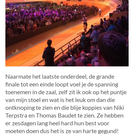
Naarmate het laatste onderdeel, de grande
finale tot een einde loopt voel je de spanning
toenemen in de zaal, zelf zit ik ook op het puntje
van mijn stoel en wat is het leuk om dan die
ontknoping te zien en die blije koppies van Niki
Terpstra en Thomas Baudet te zien. Ze hebben
er zesdagen lang heel hard hun best voor
moeten doen dus het is ze van harte gegund!