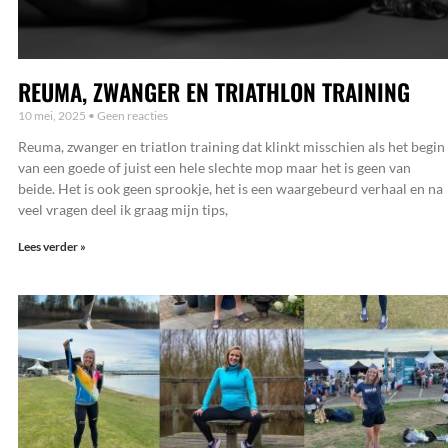
REUMA, ZWANGER EN TRIATHLON TRAINING
10 mei, 2025
Geen reacties
Reuma, zwanger en triatlon training dat klinkt misschien als het begin
van een goede of juist een hele slechte mop maar het is geen van
beide. Het is ook geen sprookje, het is een waargebeurd verhaal en na
veel vragen deel ik graag mijn tips,
Lees verder »