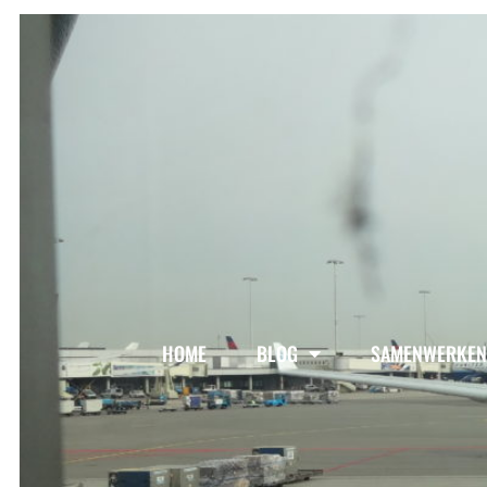
HOME
BLOG
SAMENWERKEN