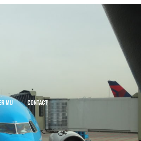
ER MIJ
CONTACT