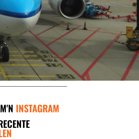
 M'N
INSTAGRAM
RECENTE
LEN