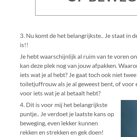
3. Nu komt de het belangrijkste.. Je staat in d
is!!
Je hebt waarschijnlijk al ruim van te voren 
kan deze plek nog van jouw afpakken. Waarom 
iets wat je al hebt? Je gaat toch ook niet twe
toiletjuffrouw als je al geweest bent, of voo
voor iets wat je al betaalt hebt?
4. Dit is voor mij het belangrijkste
puntje.. Je verdoet je laatste kans op
beweging, even lekker kunnen
rekken en strekken en gek doen!