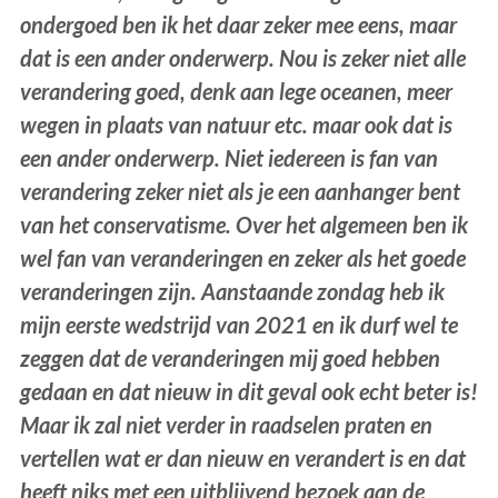
ondergoed ben ik het daar zeker mee eens, maar
dat is een ander onderwerp. Nou is zeker niet alle
verandering goed, denk aan lege oceanen, meer
wegen in plaats van natuur etc. maar ook dat is
een ander onderwerp. Niet iedereen is fan van
verandering zeker niet als je een aanhanger bent
van het conservatisme. Over het algemeen ben ik
wel fan van veranderingen en zeker als het goede
veranderingen zijn. Aanstaande zondag heb ik
mijn eerste wedstrijd van 2021 en ik durf wel te
zeggen dat de veranderingen mij goed hebben
gedaan en dat nieuw in dit geval ook echt beter is!
Maar ik zal niet verder in raadselen praten en
vertellen wat er dan nieuw en verandert is en dat
heeft niks met een uitblijvend bezoek aan de