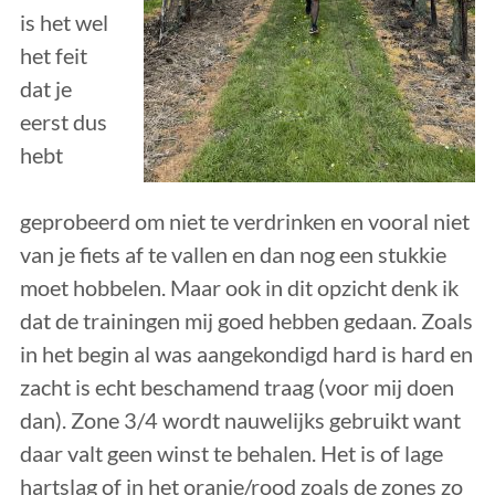
is het wel
het feit
dat je
eerst dus
hebt
geprobeerd om niet te verdrinken en vooral niet
van je fiets af te vallen en dan nog een stukkie
moet hobbelen. Maar ook in dit opzicht denk ik
dat de trainingen mij goed hebben gedaan. Zoals
in het begin al was aangekondigd hard is hard en
zacht is echt beschamend traag (voor mij doen
dan). Zone 3/4 wordt nauwelijks gebruikt want
daar valt geen winst te behalen. Het is of lage
hartslag of in het oranje/rood zoals de zones zo