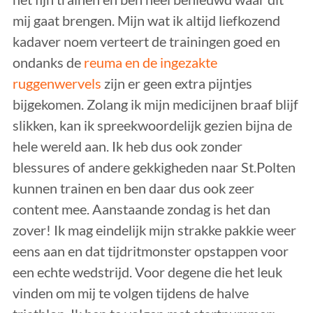
mij gaat brengen. Mijn wat ik altijd liefkozend
kadaver noem verteert de trainingen goed en
ondanks de
reuma en de ingezakte
ruggenwervels
zijn er geen extra pijntjes
bijgekomen. Zolang ik mijn medicijnen braaf blijf
slikken, kan ik spreekwoordelijk gezien bijna de
hele wereld aan. Ik heb dus ook zonder
blessures of andere gekkigheden naar St.Polten
kunnen trainen en ben daar dus ook zeer
content mee. Aanstaande zondag is het dan
zover! Ik mag eindelijk mijn strakke pakkie weer
eens aan en dat tijdritmonster opstappen voor
een echte wedstrijd. Voor degene die het leuk
vinden om mij te volgen tijdens de halve