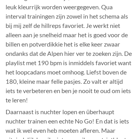
leuk kleurrijk worden weergegeven. Qua
interval trainingen zijn zowel in het schema als
bij mij zelf de hillreps favoriet. Je werkt niet
alleen aan je snelheid maar het is goed voor de
billen en potverdikkie het is elke keer zwaar
ondanks dat de Alpen hier ver te zoeken zijn. De
playlist met 190 bpm is inmiddels favoriet want
het loopcadans moet omhoog. Liefst boven de
180, kleine maar felle pasjes. Zo valt er altijd
iets te verbeteren en ben je nooit te oud om iets
te leren!
Daarnaast is nuchter lopen en überhaupt
nuchter trainen een echte No Go! En dat is iets
wat ik wel even heb moeten afleren. Maar