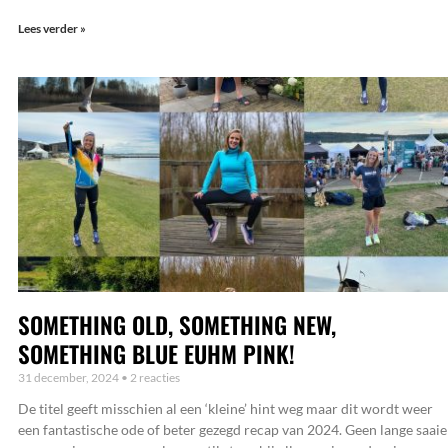
Lees verder »
SOMETHING OLD, SOMETHING NEW,
SOMETHING BLUE EUHM PINK!
31 december, 2024
2 reacties
De titel geeft misschien al een ‘kleine’ hint weg maar dit wordt weer
een fantastische ode of beter gezegd recap van 2024. Geen lange saaie