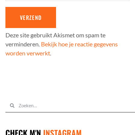
Deze site gebruikt Akismet om spam te
verminderen.
Bekijk hoe je reactie gegevens
worden verwerkt
.
CHECK M'N
INSTAGRAM