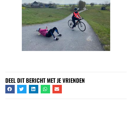
DEEL DIT BERICHT MET JE VRIENDEN