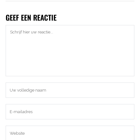
GEEF EEN REACTIE