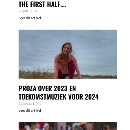
THE FIRST HALF….
20 juli, 2024
Lees dit artikel
PROZA OVER 2023 EN
TOEKOMSTMUZIEK VOOR 2024
21 januari, 2024
Lees dit artikel