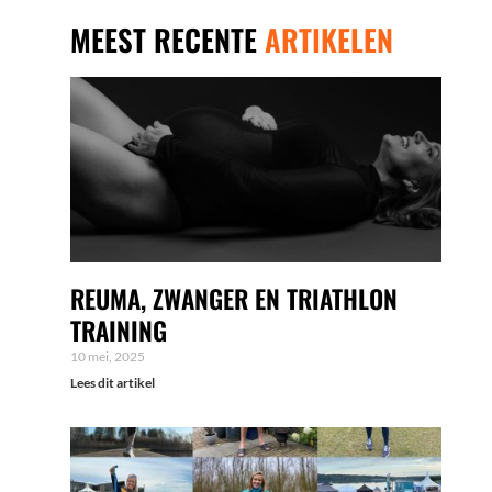
MEEST RECENTE
ARTIKELEN
REUMA, ZWANGER EN TRIATHLON
TRAINING
10 mei, 2025
Lees dit artikel