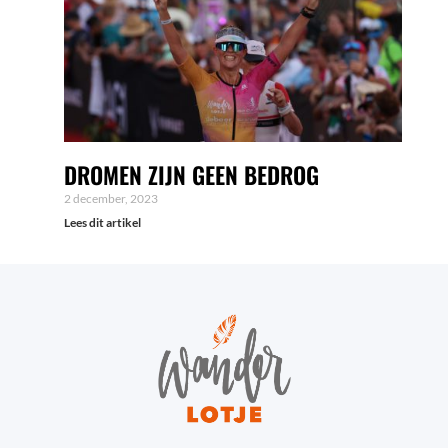
DROMEN ZIJN GEEN BEDROG
2 december, 2023
Lees dit artikel