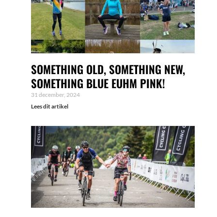
SOMETHING OLD, SOMETHING NEW,
SOMETHING BLUE EUHM PINK!
31 december, 2024
Lees dit artikel