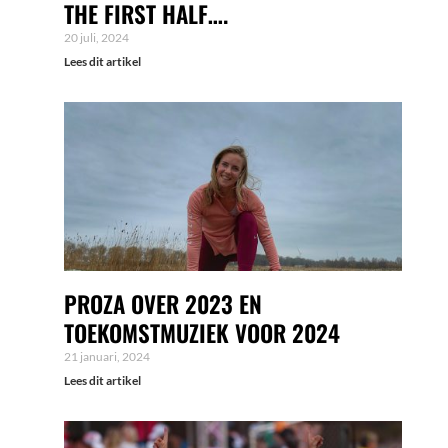
THE FIRST HALF….
20 juli, 2024
Lees dit artikel
PROZA OVER 2023 EN
TOEKOMSTMUZIEK VOOR 2024
21 januari, 2024
Lees dit artikel