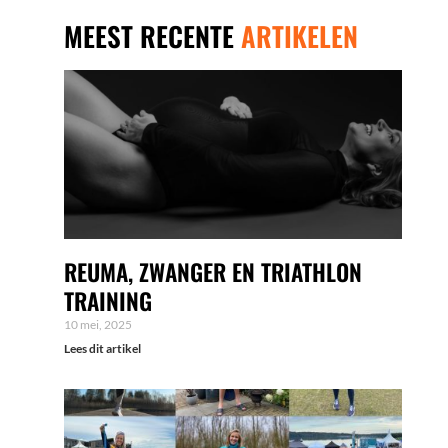
MEEST RECENTE
ARTIKELEN
REUMA, ZWANGER EN TRIATHLON
TRAINING
10 mei, 2025
Lees dit artikel