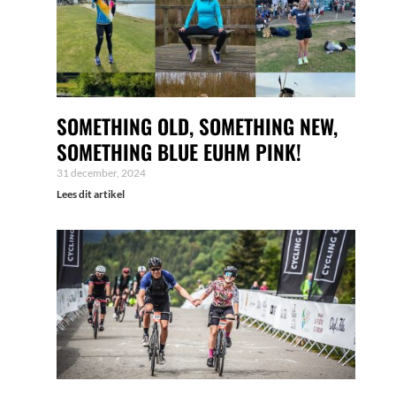
SOMETHING OLD, SOMETHING NEW,
SOMETHING BLUE EUHM PINK!
31 december, 2024
Lees dit artikel