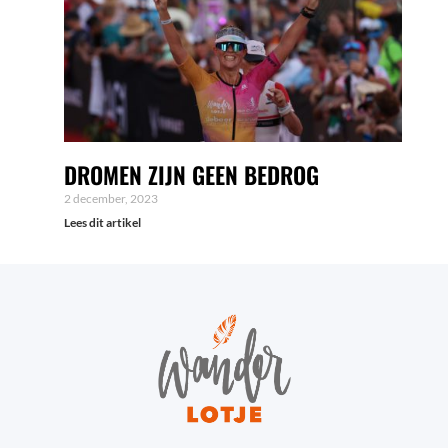
DROMEN ZIJN GEEN BEDROG
2 december, 2023
Lees dit artikel