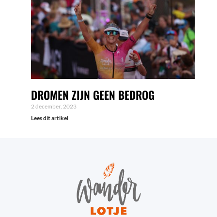
DROMEN ZIJN GEEN BEDROG
2 december, 2023
Lees dit artikel