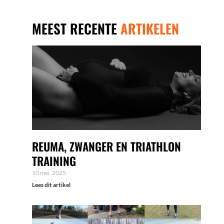
MEEST RECENTE
ARTIKELEN
REUMA, ZWANGER EN TRIATHLON
TRAINING
10 mei, 2025
Lees dit artikel