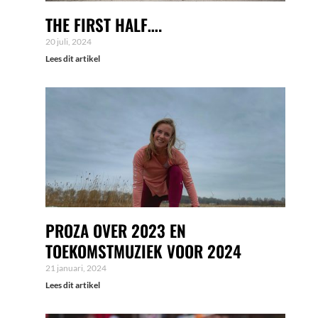
THE FIRST HALF….
20 juli, 2024
Lees dit artikel
PROZA OVER 2023 EN
TOEKOMSTMUZIEK VOOR 2024
21 januari, 2024
Lees dit artikel