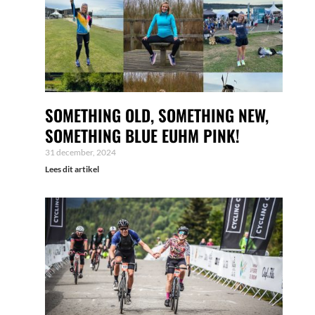
SOMETHING OLD, SOMETHING NEW,
SOMETHING BLUE EUHM PINK!
31 december, 2024
Lees dit artikel