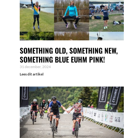
SOMETHING OLD, SOMETHING NEW,
SOMETHING BLUE EUHM PINK!
31 december, 2024
Lees dit artikel