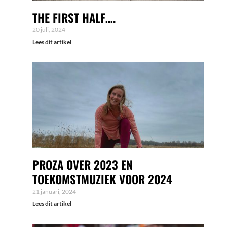
THE FIRST HALF….
20 juli, 2024
Lees dit artikel
PROZA OVER 2023 EN
TOEKOMSTMUZIEK VOOR 2024
21 januari, 2024
Lees dit artikel