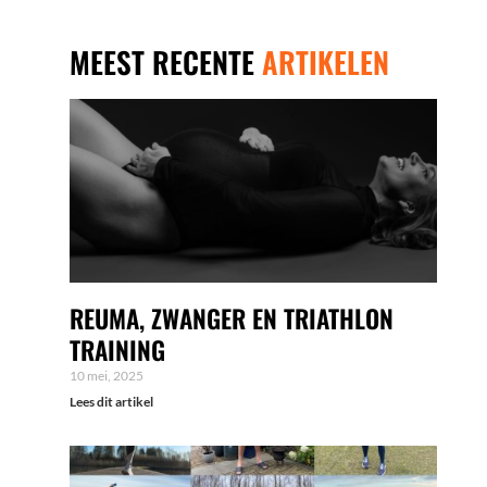
MEEST RECENTE
ARTIKELEN
REUMA, ZWANGER EN TRIATHLON
TRAINING
10 mei, 2025
Lees dit artikel