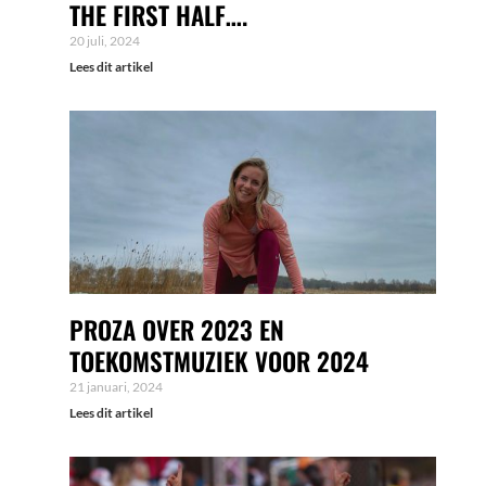
THE FIRST HALF….
20 juli, 2024
Lees dit artikel
PROZA OVER 2023 EN
TOEKOMSTMUZIEK VOOR 2024
21 januari, 2024
Lees dit artikel