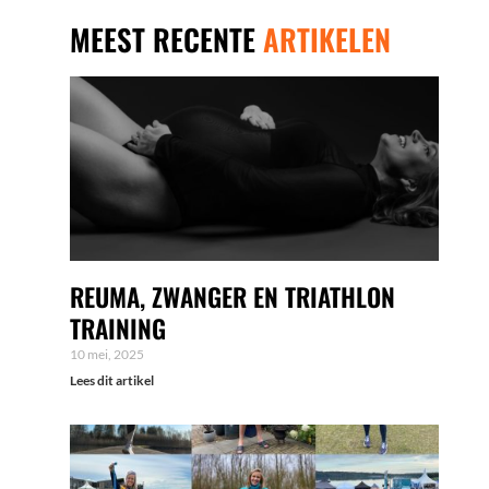
MEEST RECENTE
ARTIKELEN
REUMA, ZWANGER EN TRIATHLON
TRAINING
10 mei, 2025
Lees dit artikel