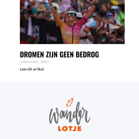
DROMEN ZIJN GEEN BEDROG
2 december, 2023
Lees dit artikel