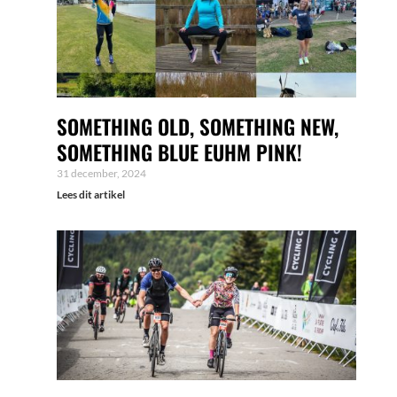
SOMETHING OLD, SOMETHING NEW,
SOMETHING BLUE EUHM PINK!
31 december, 2024
Lees dit artikel