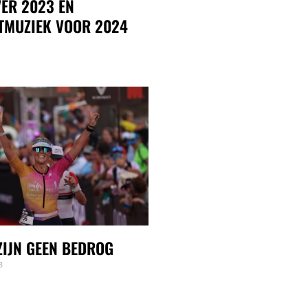
ER 2023 EN
TMUZIEK VOOR 2024
IJN GEEN BEDROG
3