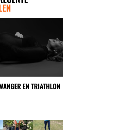
LEN
WANGER EN TRIATHLON