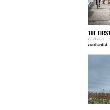
THE FIRS
20 juli, 2024
Lees dit artikel