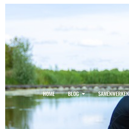
HOME
BLOG
SAMENWERKEN