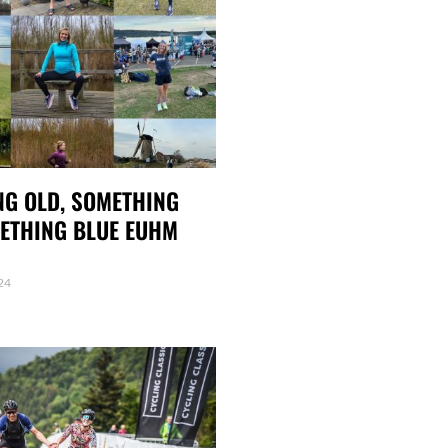
G OLD, SOMETHING
ETHING BLUE EUHM
24