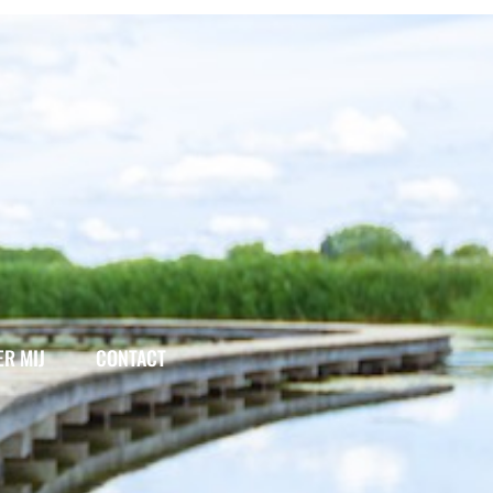
ER MIJ
CONTACT