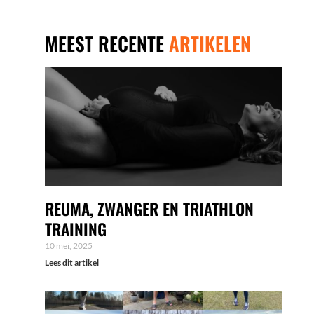
MEEST RECENTE
ARTIKELEN
REUMA, ZWANGER EN TRIATHLON
TRAINING
10 mei, 2025
Lees dit artikel