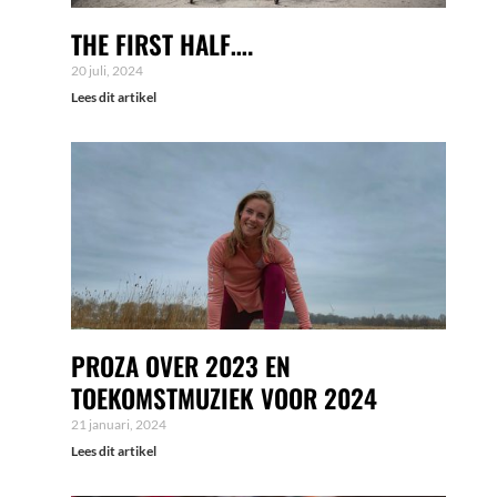
THE FIRST HALF….
20 juli, 2024
Lees dit artikel
PROZA OVER 2023 EN
TOEKOMSTMUZIEK VOOR 2024
21 januari, 2024
Lees dit artikel