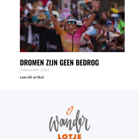
DROMEN ZIJN GEEN BEDROG
2 december, 2023
Lees dit artikel