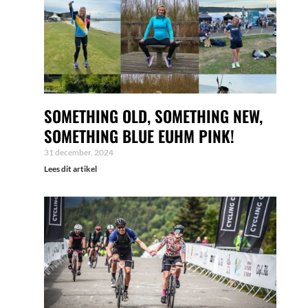
SOMETHING OLD, SOMETHING NEW,
SOMETHING BLUE EUHM PINK!
31 december, 2024
Lees dit artikel