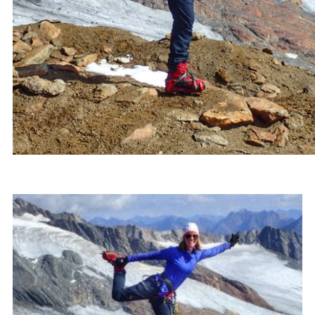
BLOGARTIKELEN OVER
KLIMMEN