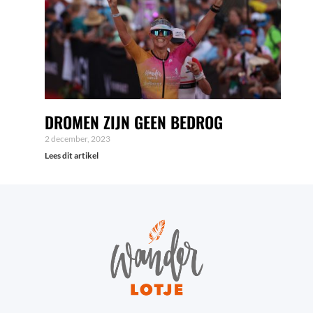
DROMEN ZIJN GEEN BEDROG
2 december, 2023
Lees dit artikel