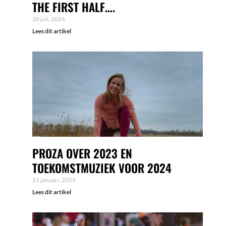
THE FIRST HALF….
20 juli, 2024
Lees dit artikel
PROZA OVER 2023 EN
TOEKOMSTMUZIEK VOOR 2024
21 januari, 2024
Lees dit artikel