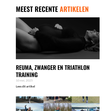
MEEST RECENTE
ARTIKELEN
REUMA, ZWANGER EN TRIATHLON
TRAINING
10 mei, 2025
Lees dit artikel