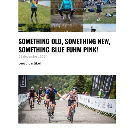
SOMETHING OLD, SOMETHING NEW,
SOMETHING BLUE EUHM PINK!
31 december, 2024
Lees dit artikel