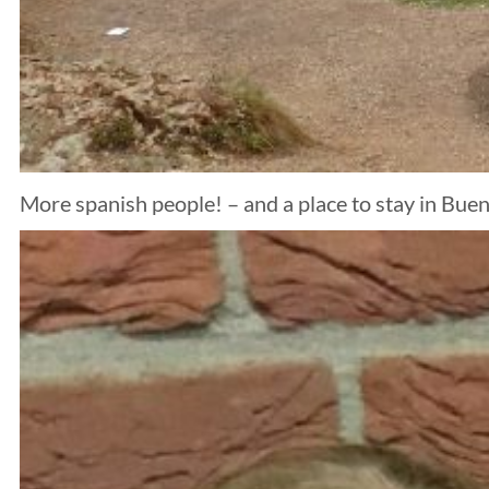
More spanish people! – and a place to stay in Buen