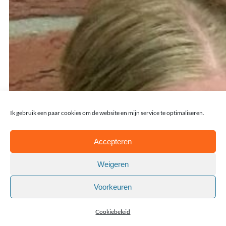
Ik gebruik een paar cookies om de website en mijn service te optimaliseren.
Accepteren
Weigeren
Voorkeuren
Cookiebeleid