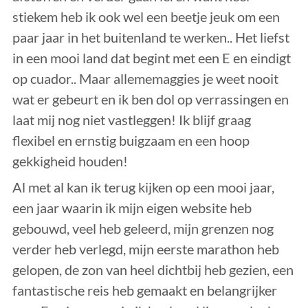
stiekem heb ik ook wel een beetje jeuk om een
paar jaar in het buitenland te werken.. Het liefst
in een mooi land dat begint met een E en eindigt
op cuador.. Maar allememaggies je weet nooit
wat er gebeurt en ik ben dol op verrassingen en
laat mij nog niet vastleggen! Ik blijf graag
flexibel en ernstig buigzaam en een hoop
gekkigheid houden!
Al met al kan ik terug kijken op een mooi jaar,
een jaar waarin ik mijn eigen website heb
gebouwd, veel heb geleerd, mijn grenzen nog
verder heb verlegd, mijn eerste marathon heb
gelopen, de zon van heel dichtbij heb gezien, een
fantastische reis heb gemaakt en belangrijker