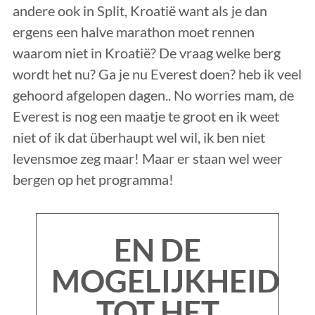
andere ook in Split, Kroatië want als je dan
ergens een halve marathon moet rennen
waarom niet in Kroatië? De vraag welke berg
wordt het nu? Ga je nu Everest doen? heb ik veel
gehoord afgelopen dagen.. No worries mam, de
Everest is nog een maatje te groot en ik weet
niet of ik dat überhaupt wel wil, ik ben niet
levensmoe zeg maar! Maar er staan wel weer
bergen op het programma!
EN DE
MOGELIJKHEID
TOT HET