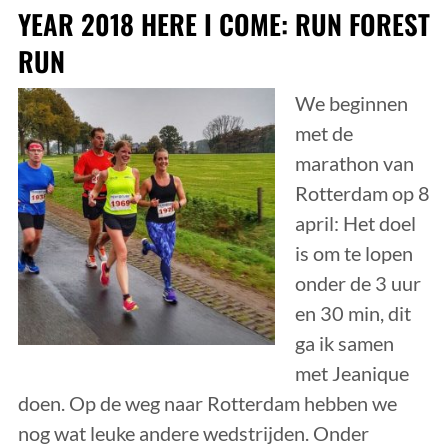
YEAR 2018 HERE I COME: RUN FOREST
RUN
We beginnen
met de
marathon van
Rotterdam op 8
april: Het doel
is om te lopen
onder de 3 uur
en 30 min, dit
ga ik samen
met Jeanique
doen. Op de weg naar Rotterdam hebben we
nog wat leuke andere wedstrijden. Onder