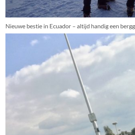
Nieuwe bestie in Ecuador – altijd handig een bergg