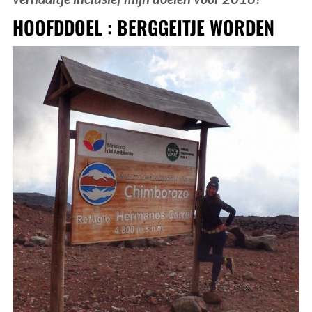
HOOFDDOEL : BERGGEITJE WORDEN