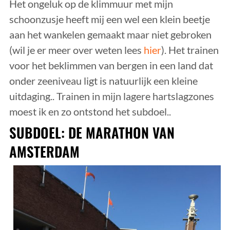
Het ongeluk op de klimmuur met mijn
schoonzusje heeft mij een wel een klein beetje
aan het wankelen gemaakt maar niet gebroken
(wil je er meer over weten lees
hier
). Het trainen
voor het beklimmen van bergen in een land dat
onder zeeniveau ligt is natuurlijk een kleine
uitdaging.. Trainen in mijn lagere hartslagzones
moest ik en zo ontstond het subdoel..
SUBDOEL: DE MARATHON VAN
AMSTERDAM