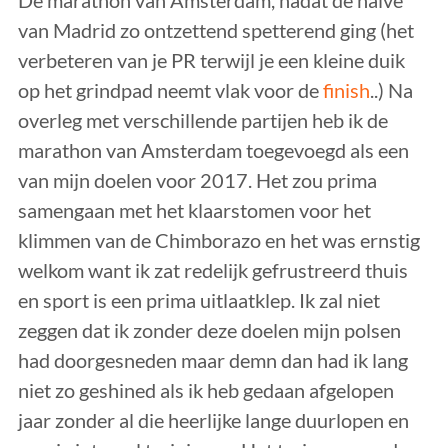
van Madrid zo ontzettend spetterend ging (het
verbeteren van je PR terwijl je een kleine duik
op het grindpad neemt vlak voor de
finish
..) Na
overleg met verschillende partijen heb ik de
marathon van Amsterdam toegevoegd als een
van mijn doelen voor 2017. Het zou prima
samengaan met het klaarstomen voor het
klimmen van de Chimborazo en het was ernstig
welkom want ik zat redelijk gefrustreerd thuis
en sport is een prima uitlaatklep. Ik zal niet
zeggen dat ik zonder deze doelen mijn polsen
had doorgesneden maar demn dan had ik lang
niet zo geshined als ik heb gedaan afgelopen
jaar zonder al die heerlijke lange duurlopen en