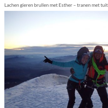
Lachen gieren brullen met Esther – tranen met tu