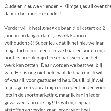
Oude en nieuwe vrienden – Klimgeitjes all over th
daar in het mooie ecuador!
Verder wil ik heel graag de baan die ik start op 2
januari nu langer dan 1,5 week kunnen
volhouden ;-)! Super leuk dat ik het nieuwe jaar
mag starten met een nieuwe baan en buiten mijn
pootjes nu ook mijn hersenpan weer aan het
werk kan zetten! Daar worden we best wel blij
van! Het is nog niet helemaal de baan die ik wil
of waar ik voor gestudeerd heb. Dus ik blijf wel
mijn ogen en vooral mijn oren openhouden voor
iets in de sportmarketing, maar ik kan in ieder
geval weer aan de slag!! Ik wil mijn Spaans
afstoffen en verder gaan leren want heel