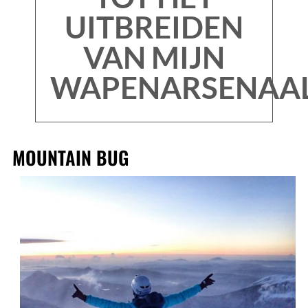
UITBREIDEN
VAN MIJN
WAPENARSENAAL
MOUNTAIN BUG