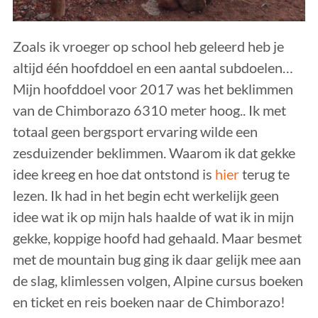
Zoals ik vroeger op school heb geleerd heb je
altijd één hoofddoel en een aantal subdoelen…
Mijn hoofddoel voor 2017 was het beklimmen
van de Chimborazo 6310 meter hoog.. Ik met
totaal geen bergsport ervaring wilde een
zesduizender beklimmen. Waarom ik dat gekke
idee kreeg en hoe dat ontstond is
hier
terug te
lezen. Ik had in het begin echt werkelijk geen
idee wat ik op mijn hals haalde of wat ik in mijn
gekke, koppige hoofd had gehaald. Maar besmet
met de mountain bug ging ik daar gelijk mee aan
de slag, klimlessen volgen, Alpine cursus boeken
en ticket en reis boeken naar de Chimborazo!