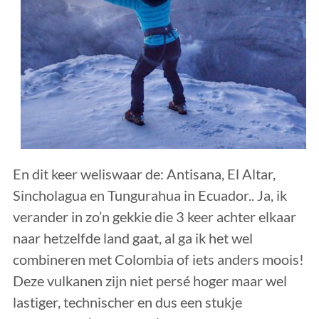
En dit keer weliswaar de: Antisana, El Altar,
Sincholagua en Tungurahua in Ecuador.. Ja, ik
verander in zo’n gekkie die 3 keer achter elkaar
naar hetzelfde land gaat, al ga ik het wel
combineren met Colombia of iets anders moois!
Deze vulkanen zijn niet persé hoger maar wel
lastiger, technischer en dus een stukje