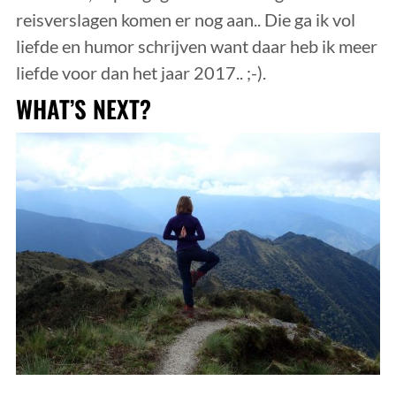
reisverslagen komen er nog aan.. Die ga ik vol
liefde en humor schrijven want daar heb ik meer
liefde voor dan het jaar 2017.. ;-).
WHAT’S NEXT?