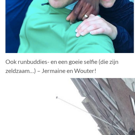
Ook runbuddies- en een goeie selfie (die zijn
zeldzaam…) – Jermaine en Wouter!