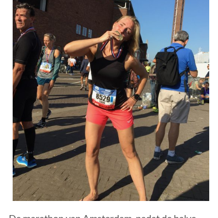
De marathon van Amsterdam, nadat de halve