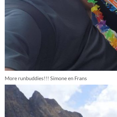
More runbuddies!!! Simone en Frans