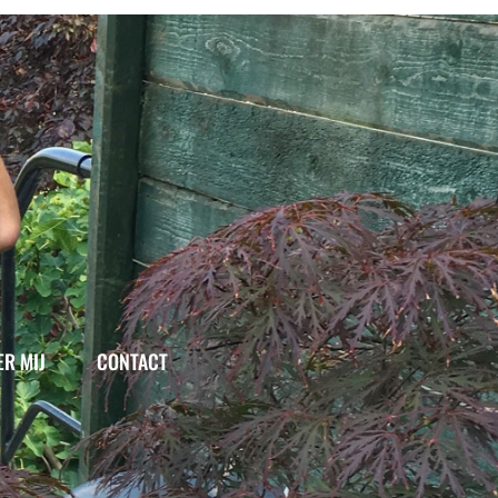
ER MIJ
CONTACT