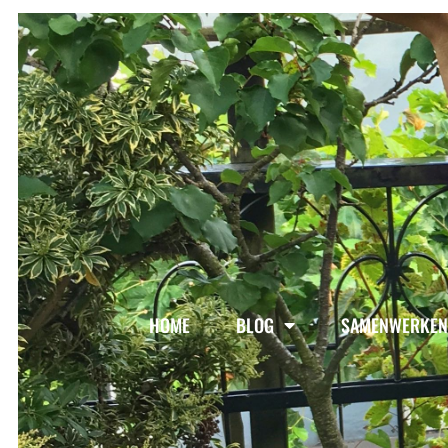
HOME
BLOG
SAMENWERKEN