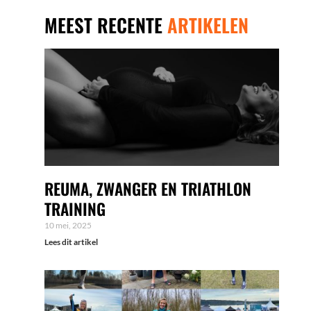
MEEST RECENTE
ARTIKELEN
REUMA, ZWANGER EN TRIATHLON
TRAINING
10 mei, 2025
Lees dit artikel