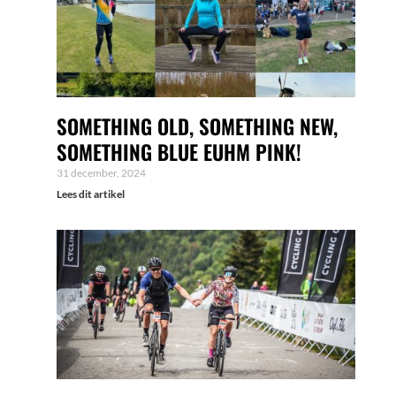
SOMETHING OLD, SOMETHING NEW,
SOMETHING BLUE EUHM PINK!
31 december, 2024
Lees dit artikel