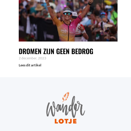
DROMEN ZIJN GEEN BEDROG
2 december, 2023
Lees dit artikel