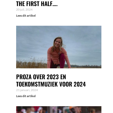
THE FIRST HALF….
20 juli, 2024
Lees dit artikel
PROZA OVER 2023 EN
TOEKOMSTMUZIEK VOOR 2024
21 januari, 2024
Lees dit artikel