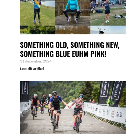
SOMETHING OLD, SOMETHING NEW,
SOMETHING BLUE EUHM PINK!
31 december, 2024
Lees dit artikel