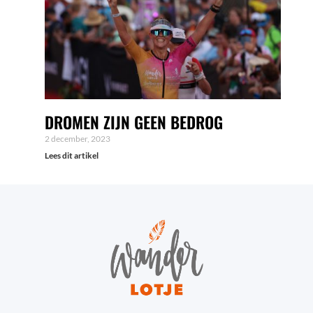
DROMEN ZIJN GEEN BEDROG
2 december, 2023
Lees dit artikel