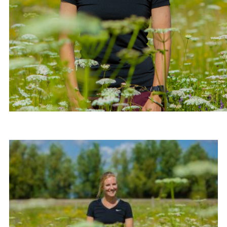
BLOGARTIKELEN OVER
CHANGE