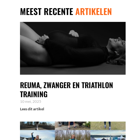
MEEST RECENTE
ARTIKELEN
REUMA, ZWANGER EN TRIATHLON
TRAINING
10 mei, 2025
Lees dit artikel