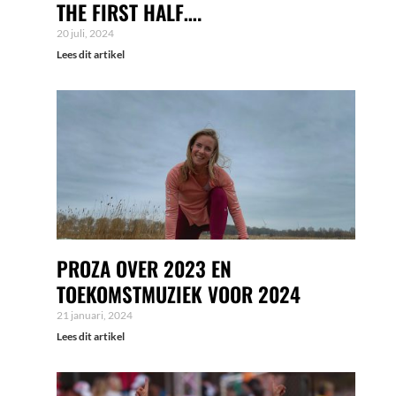
THE FIRST HALF….
20 juli, 2024
Lees dit artikel
PROZA OVER 2023 EN
TOEKOMSTMUZIEK VOOR 2024
21 januari, 2024
Lees dit artikel