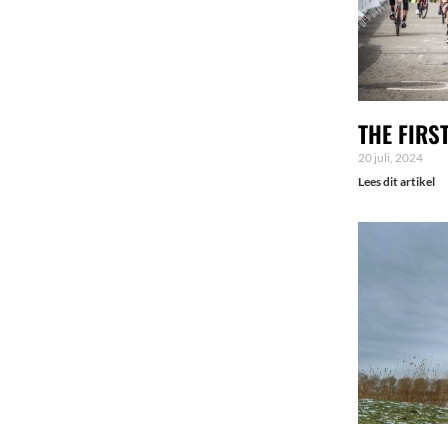
THE FIRS
20 juli, 2024
Lees dit artikel