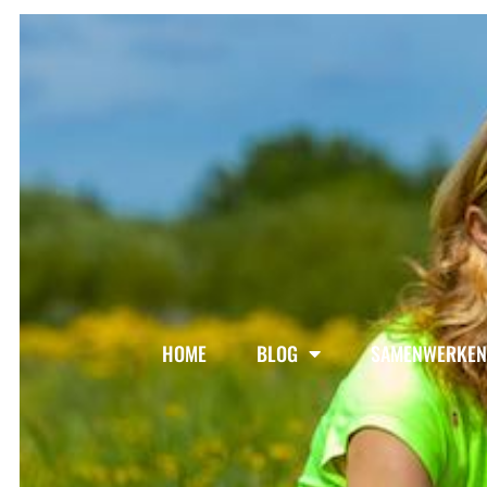
HOME
BLOG
SAMENWERKEN