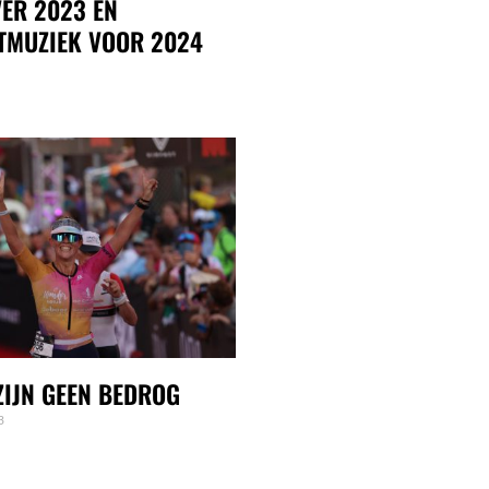
ER 2023 EN
TMUZIEK VOOR 2024
IJN GEEN BEDROG
3