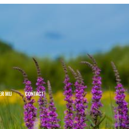
ER MIJ
CONTACT