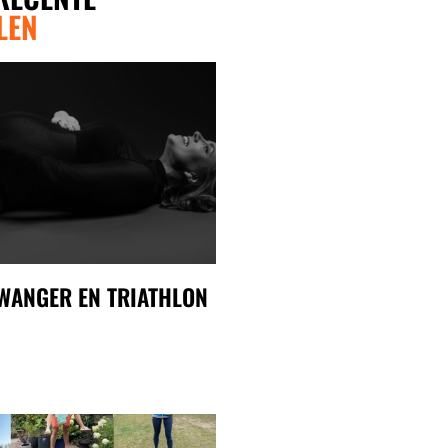
LEN
WANGER EN TRIATHLON