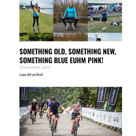
SOMETHING OLD, SOMETHING NEW,
SOMETHING BLUE EUHM PINK!
31 december, 2024
Lees dit artikel