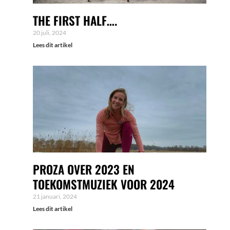
THE FIRST HALF….
20 juli, 2024
Lees dit artikel
PROZA OVER 2023 EN
TOEKOMSTMUZIEK VOOR 2024
21 januari, 2024
Lees dit artikel