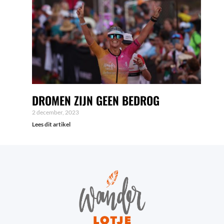
DROMEN ZIJN GEEN BEDROG
2 december, 2023
Lees dit artikel