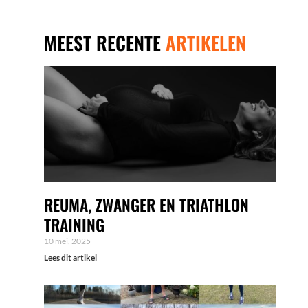
MEEST RECENTE
ARTIKELEN
REUMA, ZWANGER EN TRIATHLON
TRAINING
10 mei, 2025
Lees dit artikel