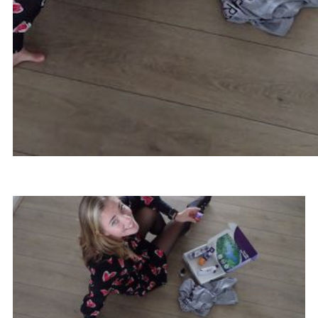
BLOGARTIKELEN OVER
MEDICIJNEN