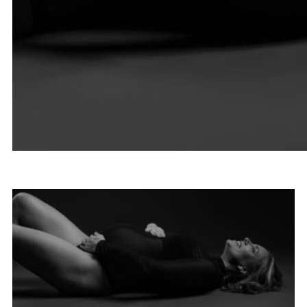
BLOGARTIKELEN OVER
SPORTEN