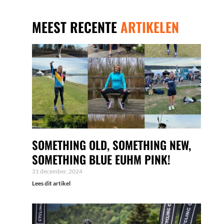
MEEST RECENTE
ARTIKELEN
SOMETHING OLD, SOMETHING NEW,
SOMETHING BLUE EUHM PINK!
31 december, 2024
Lees dit artikel