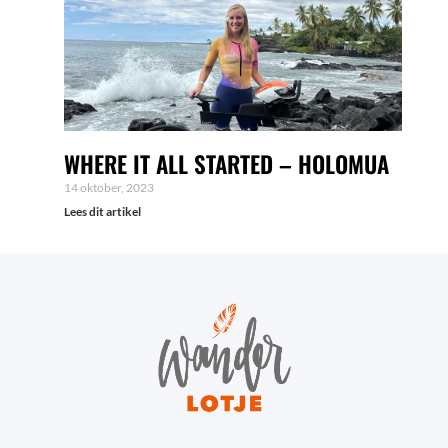
WHERE IT ALL STARTED – HOLOMUA
14 oktober, 2023
Lees dit artikel