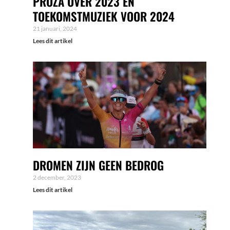
PROZA OVER 2023 EN
TOEKOMSTMUZIEK VOOR 2024
21 januari, 2024
Lees dit artikel
DROMEN ZIJN GEEN BEDROG
2 december, 2023
Lees dit artikel